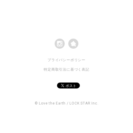
プライバシーポリシー
特定商取引法に基づく表記
© Love the Earth / LOCK STAR Inc.