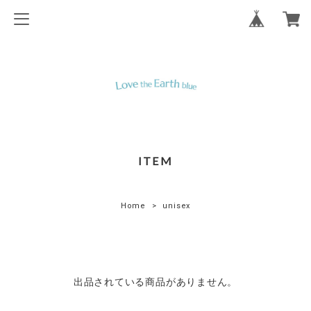
ITEM
Home
unisex
出品されている商品がありません。